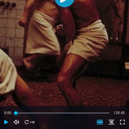
0:00
120:43