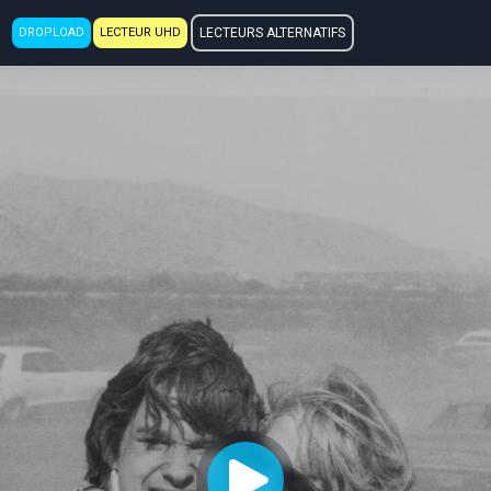
DROPLOAD
LECTEUR UHD
LECTEURS ALTERNATIFS